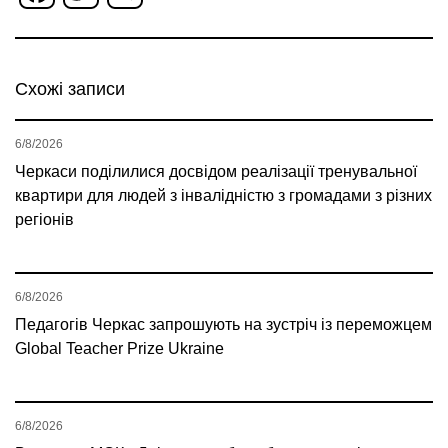
Схожі записи
6/8/2026
Черкаси поділилися досвідом реалізації тренувальної
квартири для людей з інвалідністю з громадами з різних
регіонів
6/8/2026
Педагогів Черкас запрошують на зустріч із переможцем
Global Teacher Prize Ukraine
6/8/2026