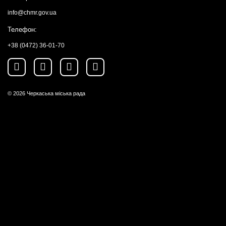
info@chmr.gov.ua
Телефон:
+38 (0472) 36-01-70
© 2026
Черкаська міська рада