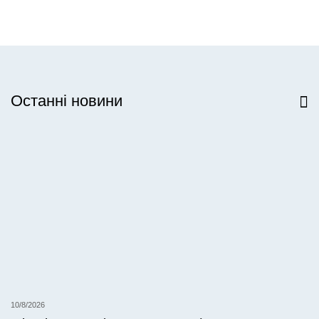
Останні новини
Всі новини
10/8/2026