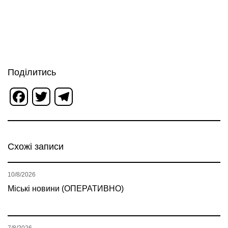
Поділитись
Facebook
Twitter
Telegram
Схожі записи
10/8/2026
Міські новини (ОПЕРАТИВНО)