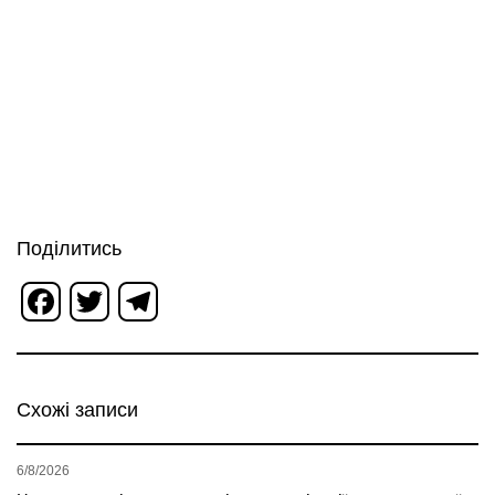
Поділитись
Facebook
Twitter
Telegram
Схожі записи
6/8/2026