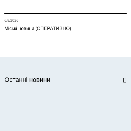
6/8/2026
Міські новини (ОПЕРАТИВНО)
Останні новини
Всі новини