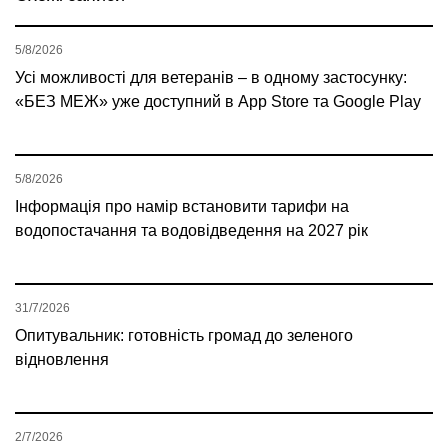
5/8/2026
Усі можливості для ветеранів – в одному застосунку:
«БЕЗ МЕЖ» уже доступний в App Store та Google Play
5/8/2026
Інформація про намір встановити тарифи на
водопостачання та водовідведення на 2027 рік
31/7/2026
Опитувальник: готовність громад до зеленого
відновлення
2/7/2026