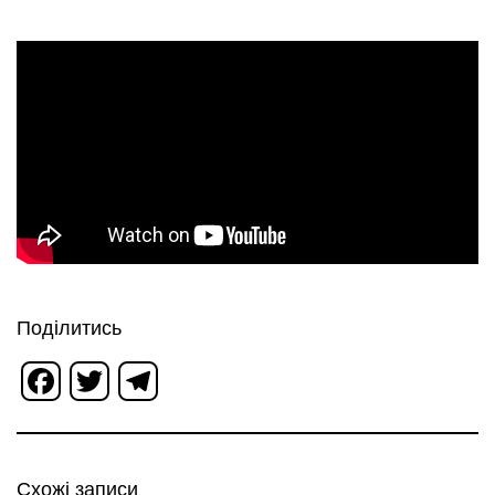
Поділитись
Facebook
Twitter
Telegram
Схожі записи