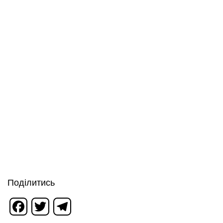
Поділитись
Facebook
Twitter
Telegram