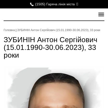
(1505) Гаряча лінія міста
Головна
|
ЗУБИНІН Антон Сергійович (15.01.1990-30.06.2023), 33 роки
ЗУБИНІН Антон Сергійович
(15.01.1990-30.06.2023), 33
роки