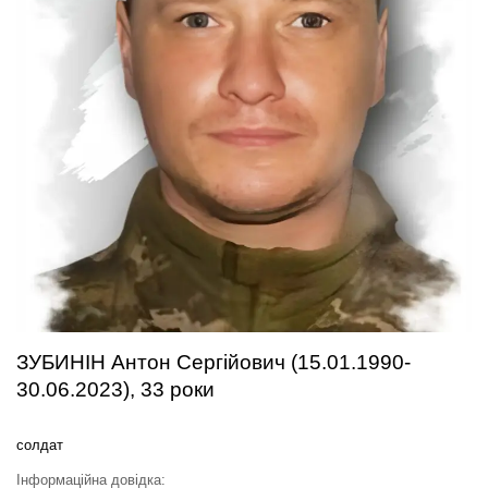
ЗУБИНІН Антон Сергійович (15.01.1990-
30.06.2023), 33 роки
солдат
Інформаційна довідка: