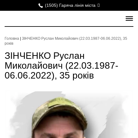
(1505) Гаряча лінія міста
Головна
|
ЗІНЧЕНКО Руслан Миколайович (22.03.1987-06.06.2022), 35
років
ЗІНЧЕНКО Руслан
Миколайович (22.03.1987-
06.06.2022), 35 років