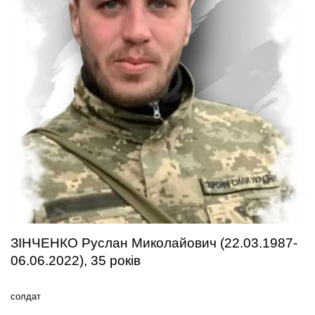
ЗІНЧЕНКО Руслан Миколайович (22.03.1987-
06.06.2022), 35 років
солдат