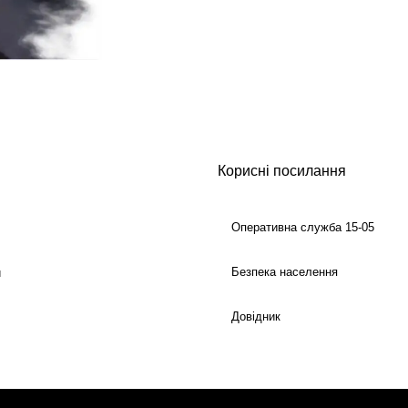
Корисні посилання
Оперативна служба 15-05
Безпека населення
й
Довідник