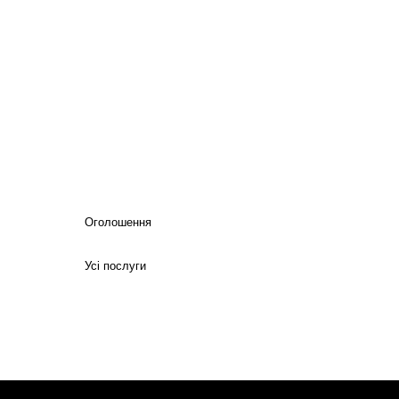
Оголошення
Усі послуги