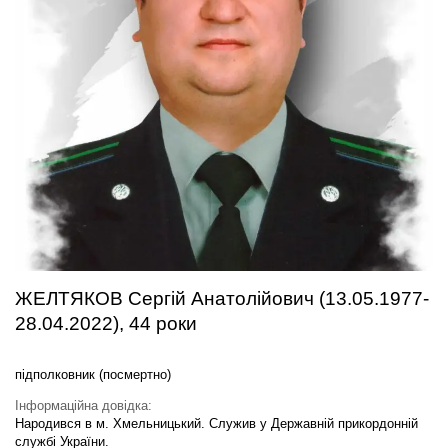
ЖЕЛТЯКОВ Сергій Анатолійович (13.05.1977-
28.04.2022), 44 роки
підполковник (посмертно)
Інформаційна довідка:
Народився в м. Хмельницький. Служив у Державній прикордонній
службі України.