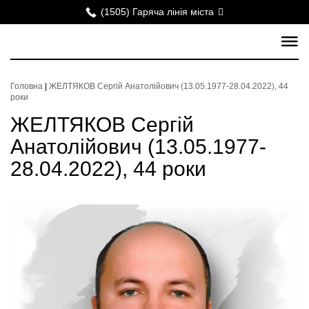
(1505) Гаряча лінія міста
Головна
|
ЖЕЛТЯКОВ Сергій Анатолійович (13.05.1977-28.04.2022), 44
роки
ЖЕЛТЯКОВ Сергій
Анатолійович (13.05.1977-
28.04.2022), 44 роки