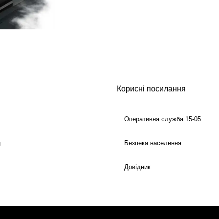
Корисні посилання
Оперативна служба 15-05
Безпека населення
й
Довідник