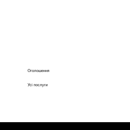
Оголошення
Усі послуги