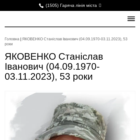
(1505) Гаряча лінія міста
Головна
|
ЯКОВЕНКО Станіслав Іванович (04.09.1970-03.11.2023), 53
роки
ЯКОВЕНКО Станіслав
Іванович (04.09.1970-
03.11.2023), 53 роки