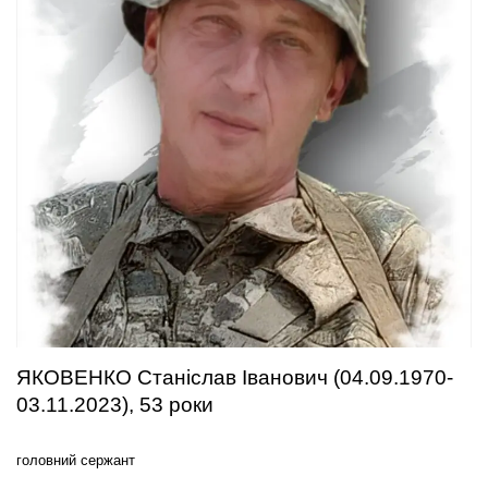
ЯКОВЕНКО Станіслав Іванович (04.09.1970-
03.11.2023), 53 роки
головний сержант