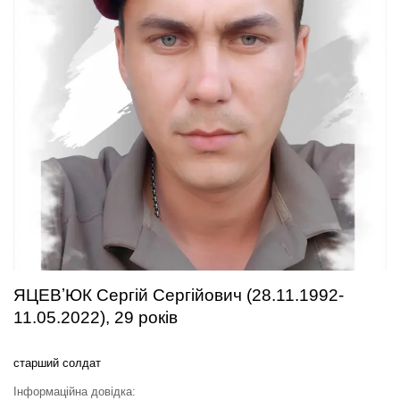
ЯЦЕВʼЮК Сергій Сергійович (28.11.1992-
11.05.2022), 29 років
старший солдат
Інформаційна довідка: