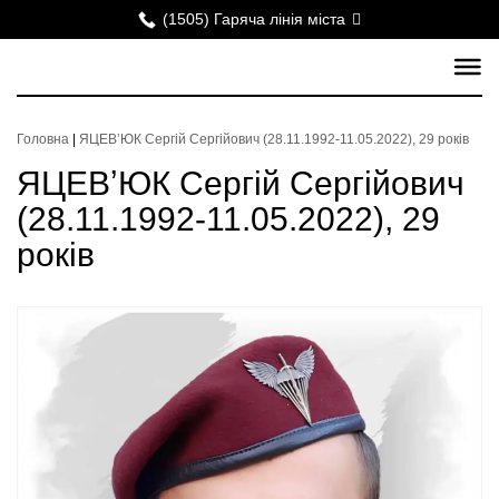
(1505) Гаряча лінія міста
Головна
|
ЯЦЕВʼЮК Сергій Сергійович (28.11.1992-11.05.2022), 29 років
ЯЦЕВʼЮК Сергій Сергійович
(28.11.1992-11.05.2022), 29
років