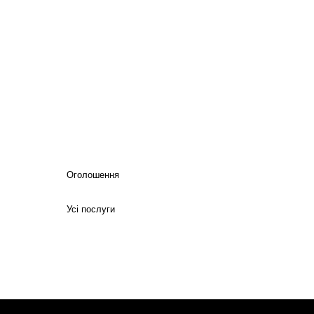
Оголошення
Усі послуги