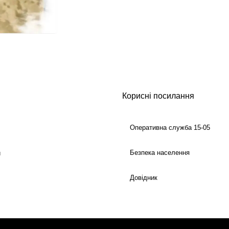
Корисні посилання
Оперативна служба 15-05
Безпека населення
й
Довідник