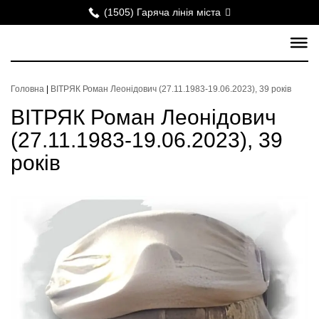
(1505) Гаряча лінія міста
Головна
|
ВІТРЯК Роман Леонідович (27.11.1983-19.06.2023), 39 років
ВІТРЯК Роман Леонідович
(27.11.1983-19.06.2023), 39
років