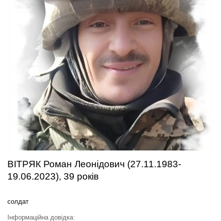
ВІТРЯК Роман Леонідович (27.11.1983-
19.06.2023), 39 років
солдат
Інформаційна довідка: