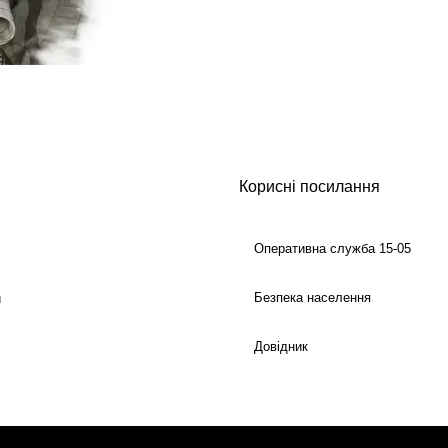
Корисні посилання
Оперативна служба 15-05
Безпека населення
й
Довідник