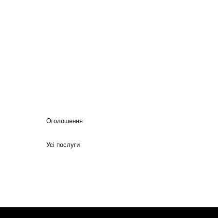
Оголошення
Усі послуги