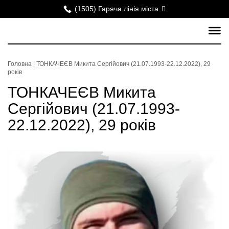
(1505) Гаряча лінія міста
Головна
|
ТОНКАЧЕЄВ Микита Сергійович (21.07.1993-22.12.2022), 29
років
ТОНКАЧЕЄВ Микита
Сергійович (21.07.1993-
22.12.2022), 29 років