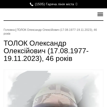
(1505) Гаряча лінія міста
Головна
|
ТОЛОК Олександр Олексійович (17.08.1977-19.11.2023), 46
років
ТОЛОК Олександр
Олексійович (17.08.1977-
19.11.2023), 46 років