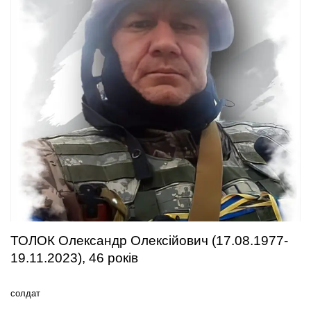
ТОЛОК Олександр Олексійович (17.08.1977-
19.11.2023), 46 років
солдат