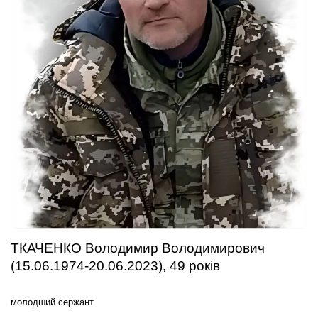
ТКАЧЕНКО Володимир Володимирович
(15.06.1974-20.06.2023), 49 років
молодший сержант