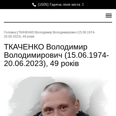
(1505) Гаряча лінія міста
Головна
|
ТКАЧЕНКО Володимир Володимирович (15.06.1974-
20.06.2023), 49 років
ТКАЧЕНКО Володимир
Володимирович (15.06.1974-
20.06.2023), 49 років