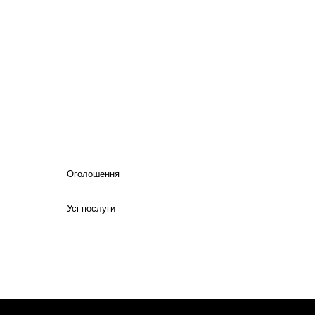
Оголошення
Усі послуги