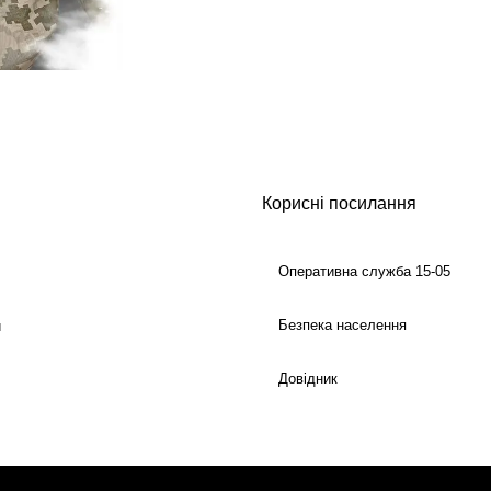
Корисні посилання
Оперативна служба 15-05
Безпека населення
й
Довідник