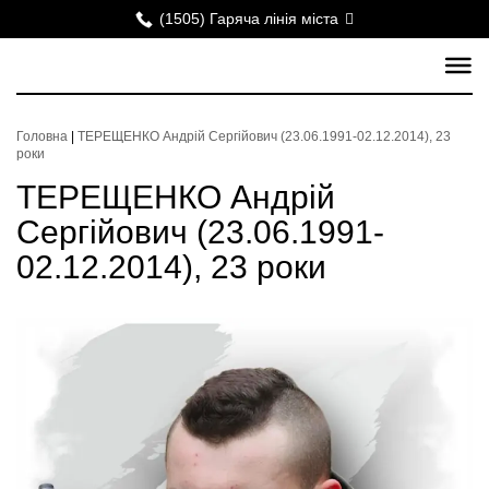
(1505) Гаряча лінія міста
Головна
|
ТЕРЕЩЕНКО Андрій Сергійович (23.06.1991-02.12.2014), 23
роки
ТЕРЕЩЕНКО Андрій
Сергійович (23.06.1991-
02.12.2014), 23 роки