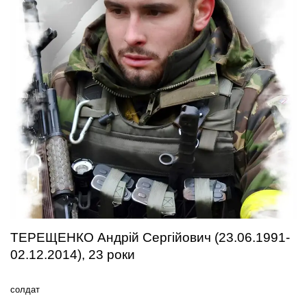
ТЕРЕЩЕНКО Андрій Сергійович (23.06.1991-
02.12.2014), 23 роки
солдат