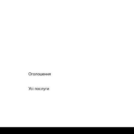
Оголошення
Усі послуги