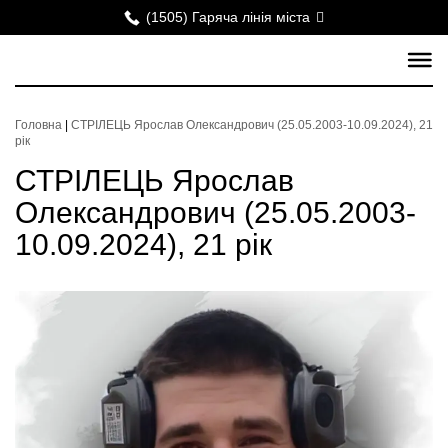
(1505) Гаряча лінія міста
Головна
|
СТРІЛЕЦЬ Ярослав Олександрович (25.05.2003-10.09.2024), 21
рік
СТРІЛЕЦЬ Ярослав
Олександрович (25.05.2003-
10.09.2024), 21 рік