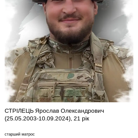
СТРІЛЕЦЬ Ярослав Олександрович
(25.05.2003-10.09.2024), 21 рік
старший матрос