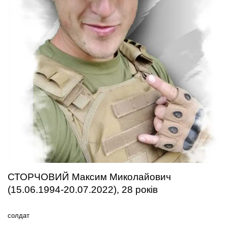
СТОРЧОВИЙ Максим Миколайович
(15.06.1994-20.07.2022), 28 років
солдат