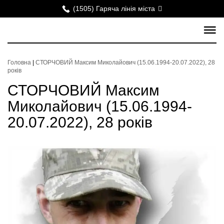
(1505) Гаряча лінія міста
Головна
|
СТОРЧОВИЙ Максим Миколайович (15.06.1994-20.07.2022), 28
років
СТОРЧОВИЙ Максим
Миколайович (15.06.1994-
20.07.2022), 28 років