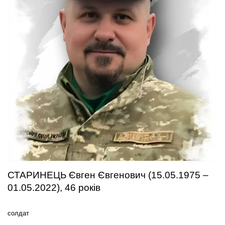
СТАРИНЕЦЬ Євген Євгенович (15.05.1975 –
01.05.2022), 46 років
солдат