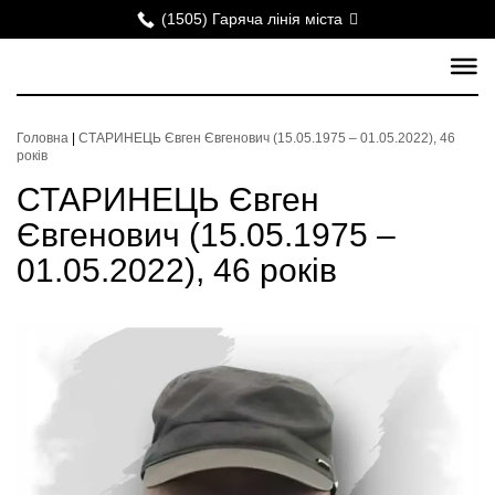
(1505) Гаряча лінія міста
Головна
|
СТАРИНЕЦЬ Євген Євгенович (15.05.1975 – 01.05.2022), 46
років
СТАРИНЕЦЬ Євген
Євгенович (15.05.1975 –
01.05.2022), 46 років