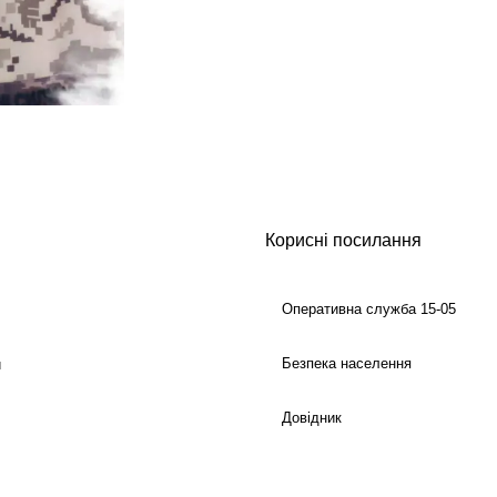
Корисні посилання
Оперативна служба 15-05
Безпека населення
й
Довідник