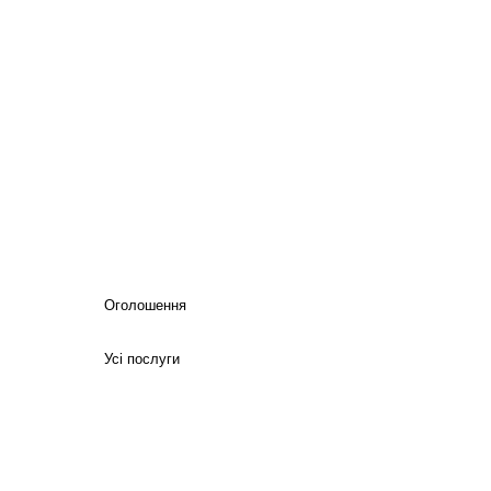
Оголошення
Усі послуги