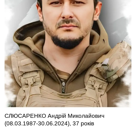
СЛЮСАРЕНКО Андрій Миколайович
(08.03.1987-30.06.2024), 37 років