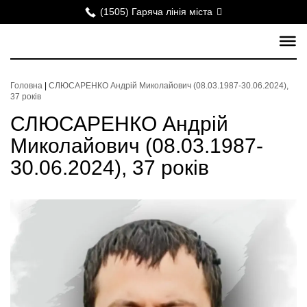
(1505) Гаряча лінія міста
Головна
|
СЛЮСАРЕНКО Андрій Миколайович (08.03.1987-30.06.2024),
37 років
СЛЮСАРЕНКО Андрій
Миколайович (08.03.1987-
30.06.2024), 37 років