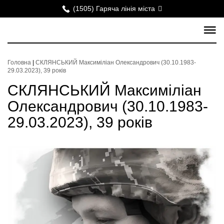
(1505) Гаряча лінія міста
Головна
|
СКЛЯНСЬКИЙ Максиміліан Олександрович (30.10.1983-
29.03.2023), 39 років
СКЛЯНСЬКИЙ Максиміліан
Олександрович (30.10.1983-
29.03.2023), 39 років