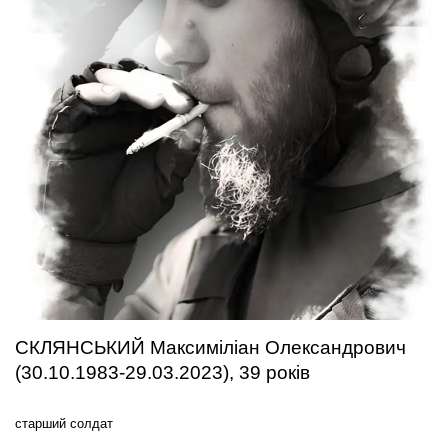
СКЛЯНСЬКИЙ Максиміліан Олександрович
(30.10.1983-29.03.2023), 39 років
старший солдат