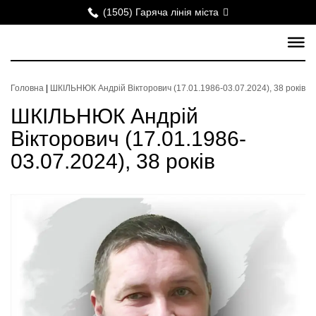
(1505) Гаряча лінія міста
Головна
|
ШКІЛЬНЮК Андрій Вікторович (17.01.1986-03.07.2024), 38 років
ШКІЛЬНЮК Андрій
Вікторович (17.01.1986-
03.07.2024), 38 років