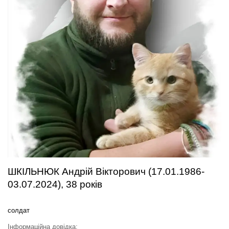
ШКІЛЬНЮК Андрій Вікторович (17.01.1986-
03.07.2024), 38 років
солдат
Інформаційна довідка: