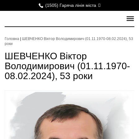
(1505) Гаряча лінія міста
Головна
|
ШЕВЧЕНКО Віктор Володимирович (01.11.1970-08.02.2024), 53
роки
ШЕВЧЕНКО Віктор
Володимирович (01.11.1970-
08.02.2024), 53 роки