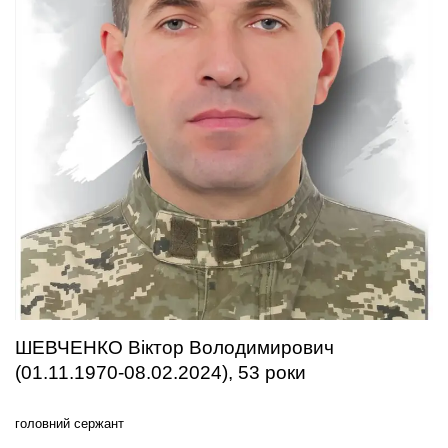
ШЕВЧЕНКО Віктор Володимирович
(01.11.1970-08.02.2024), 53 роки
головний сержант