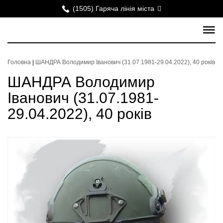
(1505) Гаряча лінія міста
Головна
|
ШАНДРА Володимир Іванович (31.07.1981-29.04.2022), 40 років
ШАНДРА Володимир
Іванович (31.07.1981-
29.04.2022), 40 років