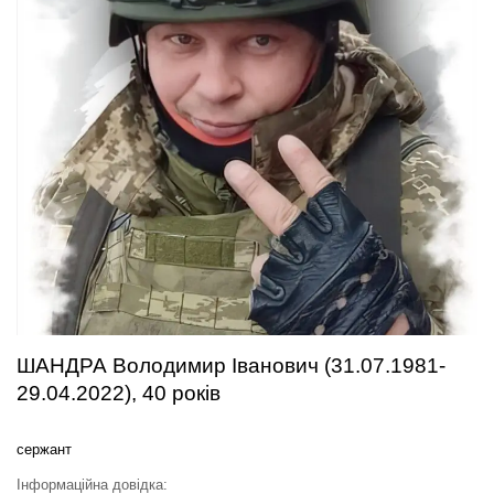
ШАНДРА Володимир Іванович (31.07.1981-
29.04.2022), 40 років
сержант
Інформаційна довідка: