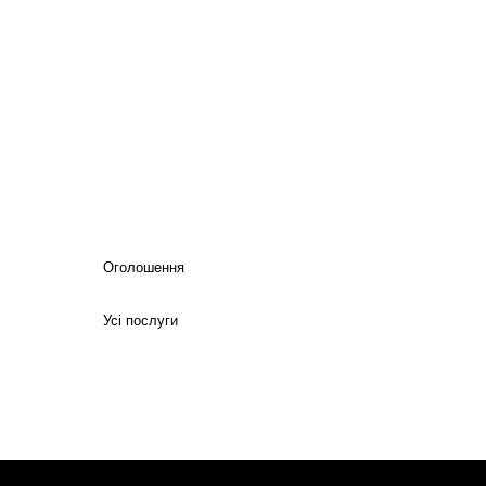
Оголошення
Усі послуги