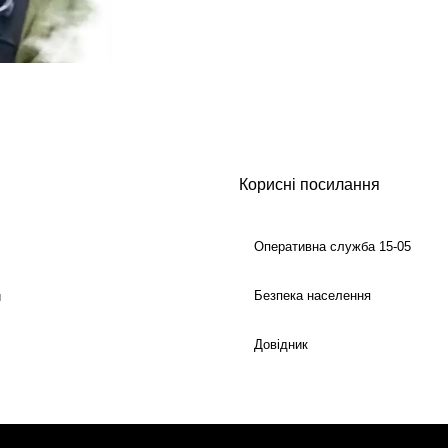
Корисні посилання
Оперативна служба 15-05
Безпека населення
й
Довідник