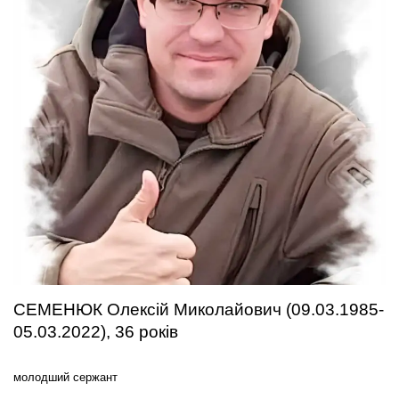
СЕМЕНЮК Олексій Миколайович (09.03.1985-
05.03.2022), 36 років
молодший сержант