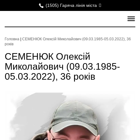
(1505) Гаряча лінія міста
Головна
|
СЕМЕНЮК Олексій Миколайович (09.03.1985-05.03.2022), 36
років
СЕМЕНЮК Олексій
Миколайович (09.03.1985-
05.03.2022), 36 років