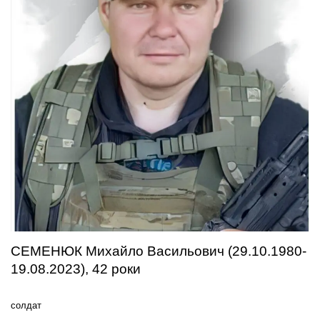
СЕМЕНЮК Михайло Васильович (29.10.1980-
19.08.2023), 42 роки
солдат