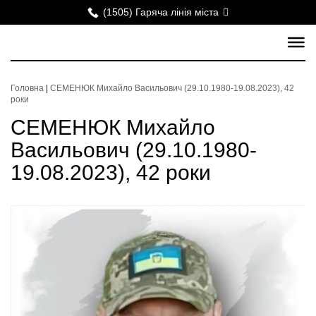
(1505) Гаряча лінія міста
Головна
|
СЕМЕНЮК Михайло Васильович (29.10.1980-19.08.2023), 42
роки
СЕМЕНЮК Михайло
Васильович (29.10.1980-
19.08.2023), 42 роки