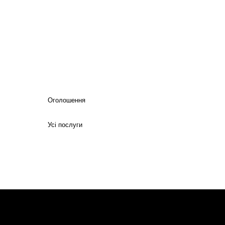
Оголошення
Усі послуги