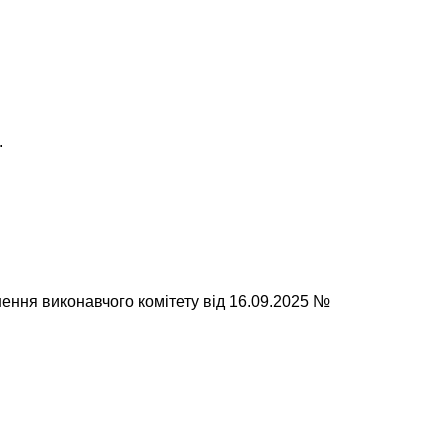
.
ення виконавчого комітету від 16.09.2025 №