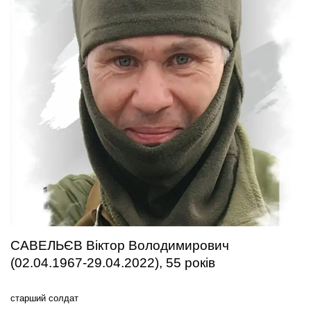
САВЕЛЬЄВ Віктор Володимирович
(02.04.1967-29.04.2022), 55 років
старший солдат