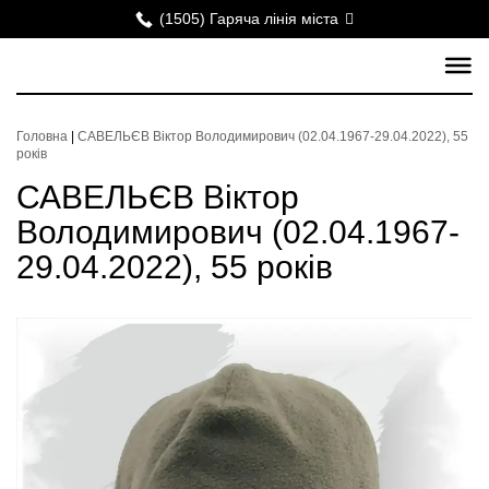
(1505) Гаряча лінія міста
Головна
|
САВЕЛЬЄВ Віктор Володимирович (02.04.1967-29.04.2022), 55
років
САВЕЛЬЄВ Віктор
Володимирович (02.04.1967-
29.04.2022), 55 років