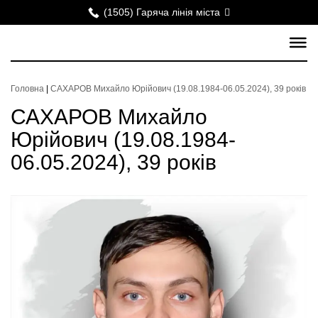
(1505) Гаряча лінія міста
Головна
|
САХАРОВ Михайло Юрійович (19.08.1984-06.05.2024), 39 років
САХАРОВ Михайло
Юрійович (19.08.1984-
06.05.2024), 39 років