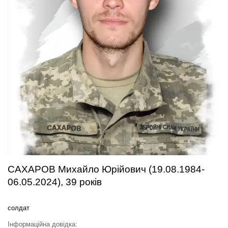
САХАРОВ Михайло Юрійович (19.08.1984-
06.05.2024), 39 років
солдат
Інформаційна довідка: