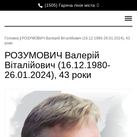
(1505) Гаряча лінія міста
Головна
|
РОЗУМОВИЧ Валерій Віталійович (16.12.1980-26.01.2024), 43
роки
РОЗУМОВИЧ Валерій
Віталійович (16.12.1980-
26.01.2024), 43 роки