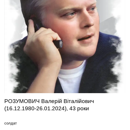
РОЗУМОВИЧ Валерій Віталійович
(16.12.1980-26.01.2024), 43 роки
солдат