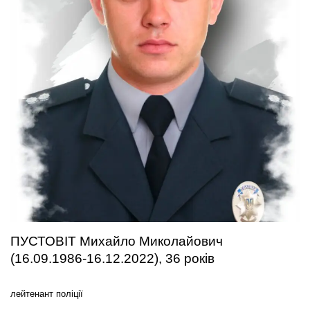
ПУСТОВІТ Михайло Миколайович
(16.09.1986-16.12.2022), 36 років
лейтенант поліції