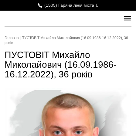
(1505) Гаряча лінія міста
Головна
|
ПУСТОВІТ Михайло Миколайович (16.09.1986-16.12.2022), 36
років
ПУСТОВІТ Михайло
Миколайович (16.09.1986-
16.12.2022), 36 років