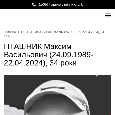
(1505) Гаряча лінія міста
Головна
|
ПТАШНИК Максим Васильович (24.09.1989-22.04.2024), 34
роки
ПТАШНИК Максим
Васильович (24.09.1989-
22.04.2024), 34 роки