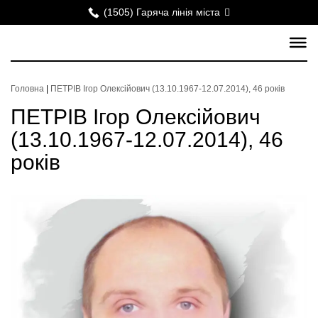
(1505) Гаряча лінія міста
Головна
|
ПЕТРІВ Ігор Олексійович (13.10.1967-12.07.2014), 46 років
ПЕТРІВ Ігор Олексійович
(13.10.1967-12.07.2014), 46
років