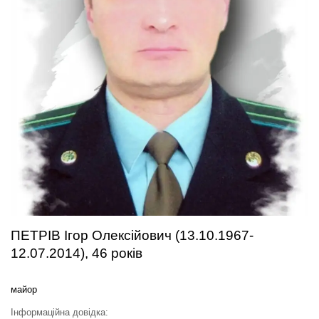
ПЕТРІВ Ігор Олексійович (13.10.1967-
12.07.2014), 46 років
майор
Інформаційна довідка: