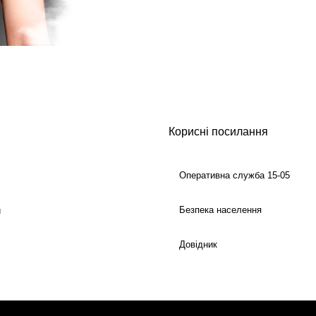
Корисні посилання
Оперативна служба 15-05
Безпека населення
й
Довідник