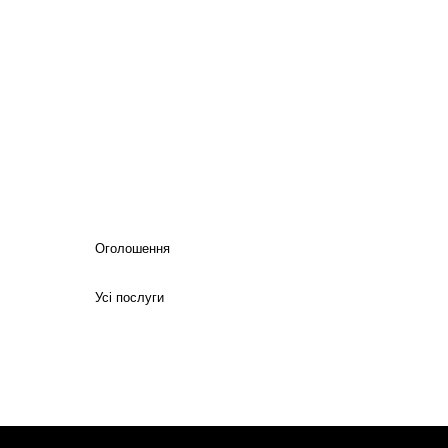
Оголошення
Усі послуги