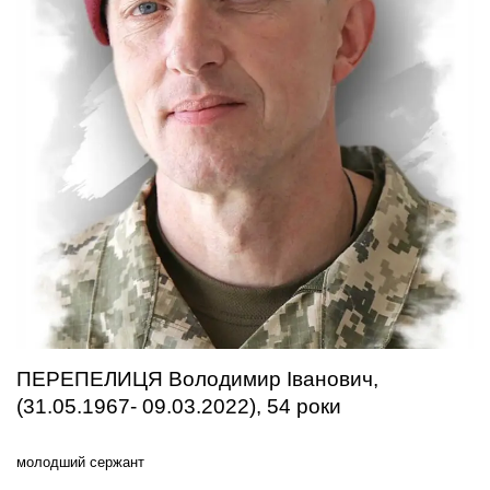
ПЕРЕПЕЛИЦЯ Володимир Іванович,
(31.05.1967- 09.03.2022), 54 роки
молодший сержант