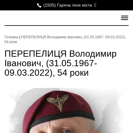
(1505) Гаряча лінія міста
Головна
|
ПЕРЕПЕЛИЦЯ Володимир Іванович, (31.05.1967- 09.03.2022),
54 роки
ПЕРЕПЕЛИЦЯ Володимир
Іванович, (31.05.1967-
09.03.2022), 54 роки