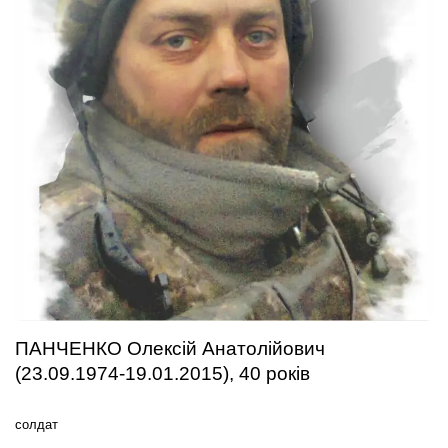
ПАНЧЕНКО Олексій Анатолійович
(23.09.1974-19.01.2015), 40 років
солдат