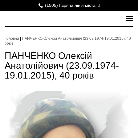
(1505) Гаряча лінія міста
Головна
|
ПАНЧЕНКО Олексій Анатолійович (23.09.1974-19.01.2015), 40
років
ПАНЧЕНКО Олексій
Анатолійович (23.09.1974-
19.01.2015), 40 років