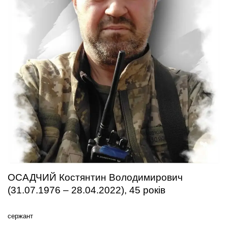
ОСАДЧИЙ Костянтин Володимирович
(31.07.1976 – 28.04.2022), 45 років
сержант