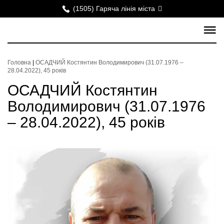
(1505) Гаряча лінія міста
Головна
|
ОСАДЧИЙ Костянтин Володимирович (31.07.1976 –
28.04.2022), 45 років
ОСАДЧИЙ Костянтин
Володимирович (31.07.1976
– 28.04.2022), 45 років