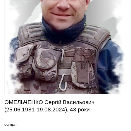
ОМЕЛЬЧЕНКО Сергій Васильович
(25.06.1981-19.08.2024), 43 роки
солдат