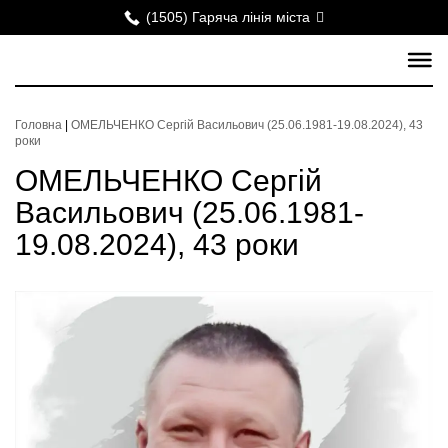
(1505) Гаряча лінія міста
Головна
|
ОМЕЛЬЧЕНКО Сергій Васильович (25.06.1981-19.08.2024), 43
роки
ОМЕЛЬЧЕНКО Сергій
Васильович (25.06.1981-
19.08.2024), 43 роки