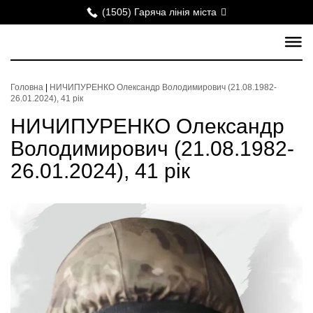
(1505) Гаряча лінія міста
Головна
|
НИЧИПУРЕНКО Олександр Володимирович (21.08.1982-
26.01.2024), 41 рік
НИЧИПУРЕНКО Олександр
Володимирович (21.08.1982-
26.01.2024), 41 рік