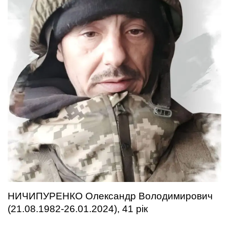
НИЧИПУРЕНКО Олександр Володимирович
(21.08.1982-26.01.2024), 41 рік