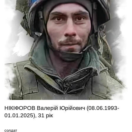
НІКІФОРОВ Валерій Юрійович (08.06.1993-
01.01.2025), 31 рік
солдат