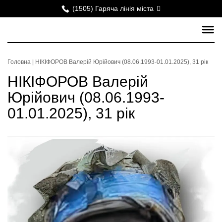
(1505) Гаряча лінія міста
Головна
|
НІКІФОРОВ Валерій Юрійович (08.06.1993-01.01.2025), 31 рік
НІКІФОРОВ Валерій
Юрійович (08.06.1993-
01.01.2025), 31 рік