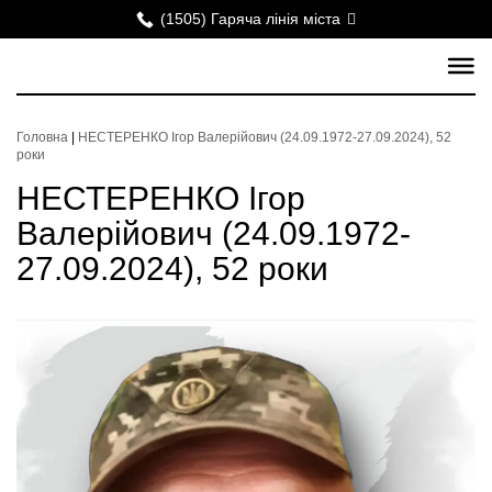
(1505) Гаряча лінія міста
Головна
|
НЕСТЕРЕНКО Ігор Валерійович (24.09.1972-27.09.2024), 52
роки
НЕСТЕРЕНКО Ігор
Валерійович (24.09.1972-
27.09.2024), 52 роки