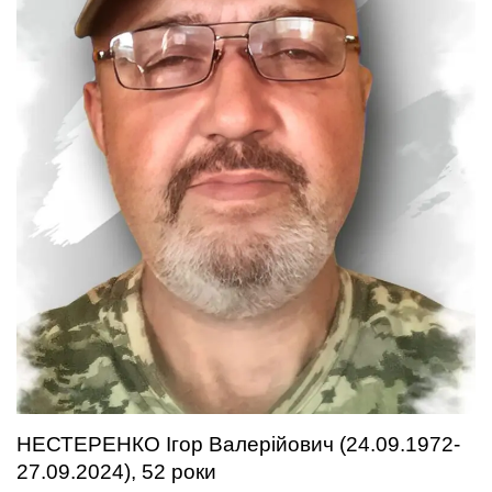
НЕСТЕРЕНКО Ігор Валерійович (24.09.1972-
27.09.2024), 52 роки