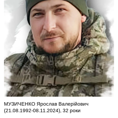
МУЗИЧЕНКО Ярослав Валерійович
(21.08.1992-08.11.2024), 32 роки