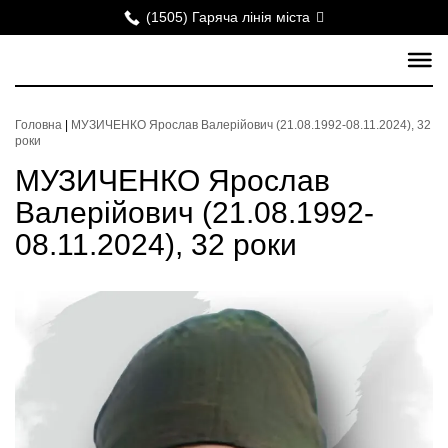
(1505) Гаряча лінія міста
Головна
|
МУЗИЧЕНКО Ярослав Валерійович (21.08.1992-08.11.2024), 32
роки
МУЗИЧЕНКО Ярослав
Валерійович (21.08.1992-
08.11.2024), 32 роки