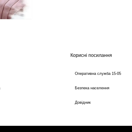
Корисні посилання
Оперативна служба 15-05
Безпека населення
й
Довідник