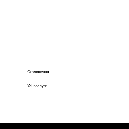
Оголошення
Усі послуги